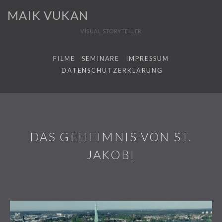
MAIK VUKAN
VISUAL STORYTELLER
FILME
SEMINARE
IMPRESSUM
DATENSCHUTZERKLÄRUNG
DAS GEHEIMNIS VON ST.
JAKOBI