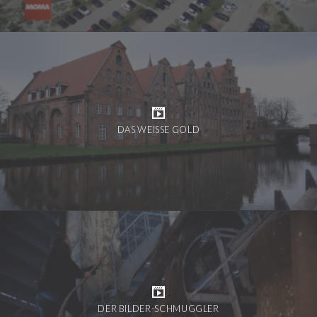
DAS WEISSE GOLD
DER BILDER-SCHMUGGLER