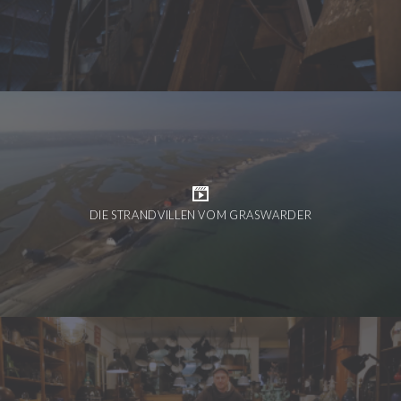
DIE STRANDVILLEN VOM GRASWARDER