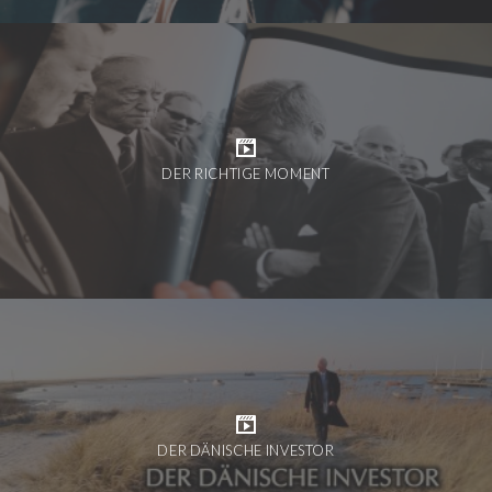
DER RICHTIGE MOMENT
DER DÄNISCHE INVESTOR