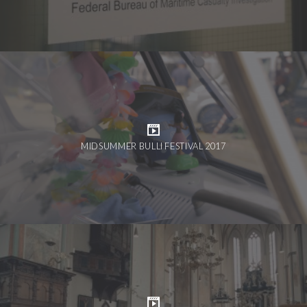
MIDSUMMER BULLI FESTIVAL 2017